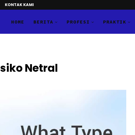
KONTAK KAMI
HOME
BERITA
PROFESI
PRAKTIK
siko Netral