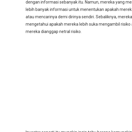
dengan informasi sebanyak itu. Namun, mereka yang 
lebih banyak informasi untuk menentukan apakah mereka 
atau mencarinya demi dirinya sendiri. Sebaliknya, mereka
mengetahui apakah mereka lebih suka mengambil risiko a
mereka dianggap netral risiko.