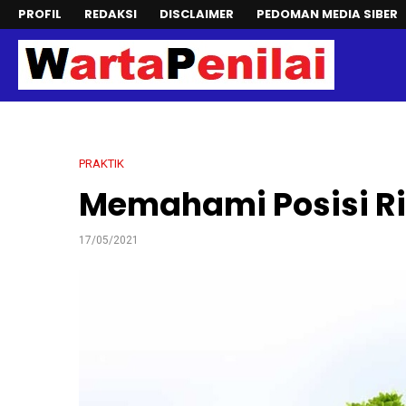
PROFIL
REDAKSI
DISCLAIMER
PEDOMAN MEDIA SIBER
PRAKTIK
Memahami Posisi Ri
17/05/2021