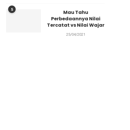
5
Mau Tahu
Perbedaannya Nilai
Tercatat vs Nilai Wajar
25/04/2021