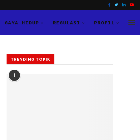
GAYA HIDUP
REGULASI
PROFIL
TRENDING TOPIK
1