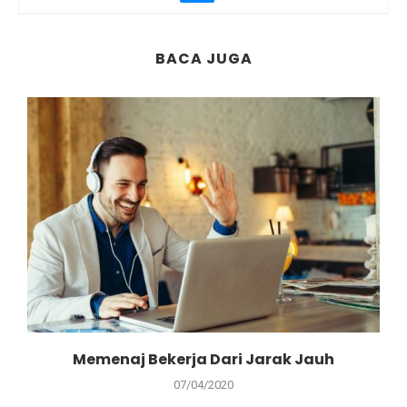
BACA JUGA
Memenaj Bekerja Dari Jarak Jauh
07/04/2020