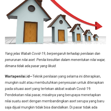
Yang jelas Wabah Covid-19, berpengaruh terhadap penilaian dan
penurunan nilai aset. Penilai kesulitan dalam menentukan nilai wajar,
dimana tidak ada pasar yang likuid.
Wartapenilai.id—
Teknik penilaian yang selama ini diterapkan,
mungkin sulit atau membutuhkan penyesuian untuk diterapkan
pada situasi aset yang tertekan akibat wabah Covid-19.
Pendekatan nilai pasar, misalnya yang berupaya menetapkan
nilai suatu aset dengan membandingkan aset serupa yang baru
saja dijual mungkin tidak bisa diandalkan. Di pasar tidak ada