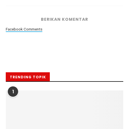
BERIKAN KOMENTAR
Facebook Comments
TRENDING TOPIK
1