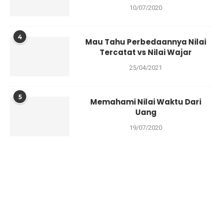
10/07/2020
4
Mau Tahu Perbedaannya Nilai
Tercatat vs Nilai Wajar
25/04/2021
5
Memahami Nilai Waktu Dari
Uang
19/07/2020