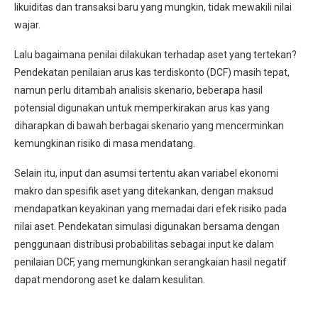
likuiditas dan transaksi baru yang mungkin, tidak mewakili nilai
wajar.
Lalu bagaimana penilai dilakukan terhadap aset yang tertekan?
Pendekatan penilaian arus kas terdiskonto (DCF) masih tepat,
namun perlu ditambah analisis skenario, beberapa hasil
potensial digunakan untuk memperkirakan arus kas yang
diharapkan di bawah berbagai skenario yang mencerminkan
kemungkinan risiko di masa mendatang.
Selain itu, input dan asumsi tertentu akan variabel ekonomi
makro dan spesifik aset yang ditekankan, dengan maksud
mendapatkan keyakinan yang memadai dari efek risiko pada
nilai aset. Pendekatan simulasi digunakan bersama dengan
penggunaan distribusi probabilitas sebagai input ke dalam
penilaian DCF, yang memungkinkan serangkaian hasil negatif
dapat mendorong aset ke dalam kesulitan.