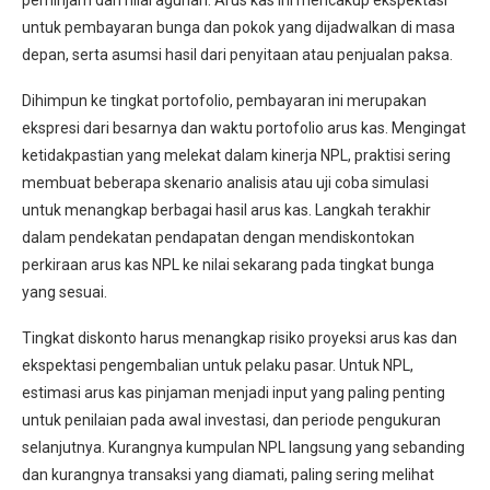
untuk pembayaran bunga dan pokok yang dijadwalkan di masa
depan, serta asumsi hasil dari penyitaan atau penjualan paksa.
Dihimpun ke tingkat portofolio, pembayaran ini merupakan
ekspresi dari besarnya dan waktu portofolio arus kas. Mengingat
ketidakpastian yang melekat dalam kinerja NPL, praktisi sering
membuat beberapa skenario analisis atau uji coba simulasi
untuk menangkap berbagai hasil arus kas. Langkah terakhir
dalam pendekatan pendapatan dengan mendiskontokan
perkiraan arus kas NPL ke nilai sekarang pada tingkat bunga
yang sesuai.
Tingkat diskonto harus menangkap risiko proyeksi arus kas dan
ekspektasi pengembalian untuk pelaku pasar. Untuk NPL,
estimasi arus kas pinjaman menjadi input yang paling penting
untuk penilaian pada awal investasi, dan periode pengukuran
selanjutnya. Kurangnya kumpulan NPL langsung yang sebanding
dan kurangnya transaksi yang diamati, paling sering melihat