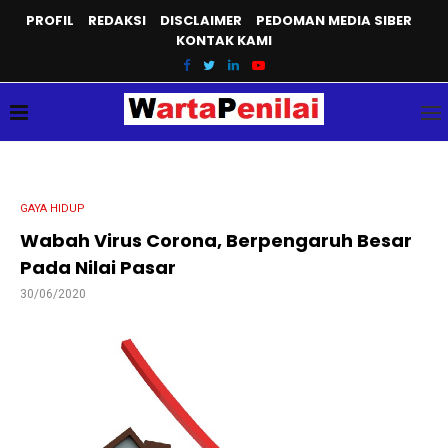
PROFIL
REDAKSI
DISCLAIMER
PEDOMAN MEDIA SIBER
KONTAK KAMI
GAYA HIDUP
Wabah Virus Corona, Berpengaruh Besar
Pada Nilai Pasar
30/06/2020